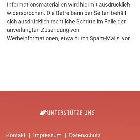
Informationsmaterialien wird hiermit ausdrücklich
widersprochen. Die Betreiberin der Seiten behält
sich ausdrücklich rechtliche Schritte im Falle der
unverlangten Zusendung von
Werbeinformationen, etwa durch Spam-Mails, vor.
UNTERSTÜTZE UNS
Kontakt
|
Impressum
|
Datenschutz