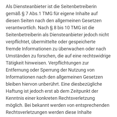
Als Diensteanbieter ist die Seitenbetreiberin
gemäß § 7 Abs.1 TMG für eigene Inhalte auf
diesen Seiten nach den allgemeinen Gesetzen
verantwortlich. Nach § 8 bis 10 TMG ist die
Seitenbetreiberin als Diensteanbieter jedoch nicht
verpflichtet, übermittelte oder gespeicherte
fremde Informationen zu überwachen oder nach
Umständen zu forschen, die auf eine rechtswidrige
Tätigkeit hinweisen. Verpflichtungen zur
Entfernung oder Sperrung der Nutzung von
Informationen nach den allgemeinen Gesetzen
bleiben hiervon unberührt. Eine diesbezügliche
Haftung ist jedoch erst ab dem Zeitpunkt der
Kenntnis einer konkreten Rechtsverletzung
möglich. Bei bekannt werden von entsprechenden
Rechtsverletzungen werden diese Inhalte