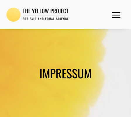
IMPRESSUM