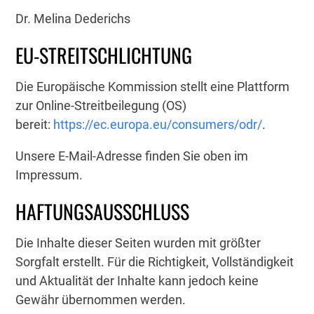
Dr. Melina Dederichs
EU-STREITSCHLICHTUNG
Die Europäische Kommission stellt eine Plattform
zur Online-Streitbeilegung (OS)
bereit:
https://ec.europa.eu/consumers/odr/
.
Unsere E-Mail-Adresse finden Sie oben im
Impressum.
HAFTUNGSAUSSCHLUSS
Die Inhalte dieser Seiten wurden mit größter
Sorgfalt erstellt. Für die Richtigkeit, Vollständigkeit
und Aktualität der Inhalte kann jedoch keine
Gewähr übernommen werden.