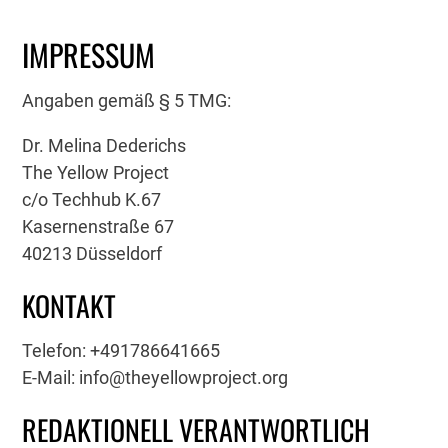
IMPRESSUM
Angaben gemäß § 5 TMG:
Dr. Melina Dederichs
The Yellow Project
c/o Techhub K.67
Kasernenstraße 67
40213 Düsseldorf
KONTAKT
Telefon: +491786641665
E-Mail: info@theyellowproject.org
REDAKTIONELL VERANTWORTLICH