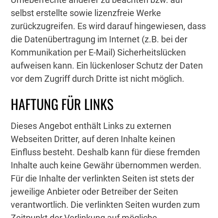
selbst erstellte sowie lizenzfreie Werke
zurückzugreifen. Es wird darauf hingewiesen, dass
die Datenübertragung im Internet (z.B. bei der
Kommunikation per E-Mail) Sicherheitslücken
aufweisen kann. Ein lückenloser Schutz der Daten
vor dem Zugriff durch Dritte ist nicht möglich.
HAFTUNG FÜR LINKS
Dieses Angebot enthält Links zu externen
Webseiten Dritter, auf deren Inhalte keinen
Einfluss besteht. Deshalb kann für diese fremden
Inhalte auch keine Gewähr übernommen werden.
Für die Inhalte der verlinkten Seiten ist stets der
jeweilige Anbieter oder Betreiber der Seiten
verantwortlich. Die verlinkten Seiten wurden zum
Zeitpunkt der Verlinkung auf mögliche