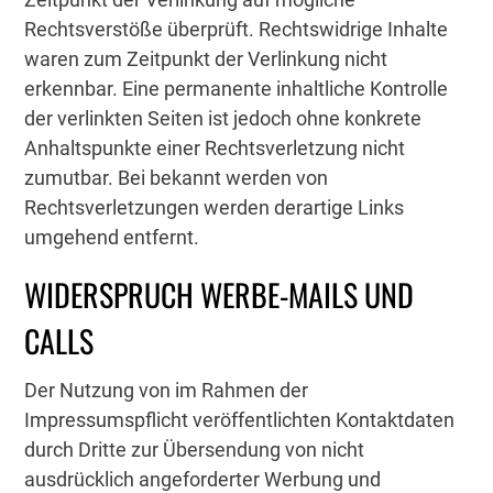
Rechtsverstöße überprüft. Rechtswidrige Inhalte
waren zum Zeitpunkt der Verlinkung nicht
erkennbar. Eine permanente inhaltliche Kontrolle
der verlinkten Seiten ist jedoch ohne konkrete
Anhaltspunkte einer Rechtsverletzung nicht
zumutbar. Bei bekannt werden von
Rechtsverletzungen werden derartige Links
umgehend entfernt.
WIDERSPRUCH WERBE-MAILS UND
CALLS
Der Nutzung von im Rahmen der
Impressumspflicht veröffentlichten Kontaktdaten
durch Dritte zur Übersendung von nicht
ausdrücklich angeforderter Werbung und