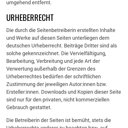
umgehend entfernt.
URHEBERRECHT
Die durch die Seitenbetreiberin erstellten Inhalte
und Werke auf diesen Seiten unterliegen dem
deutschen Urheberrecht. Beiträge Dritter sind als
solche gekennzeichnet. Die Vervielfältigung,
Bearbeitung, Verbreitung und jede Art der
Verwertung außerhalb der Grenzen des
Urheberrechtes bedürfen der schriftlichen
Zustimmung der jeweiligen Autor:innen bzw.
Ersteller:innen. Downloads und Kopien dieser Seite
sind nur für den privaten, nicht kommerziellen
Gebrauch gestattet.
Die Betreiberin der Seiten ist bemüht, stets die
Urheberrechte anderer zu beachten bzw. auf