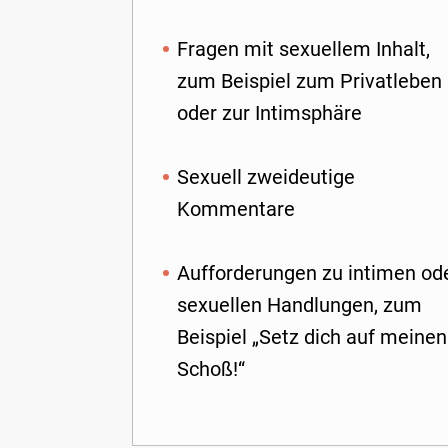
Fragen mit sexuellem Inhalt,
zum Beispiel zum Privatleben
oder zur Intimsphäre
Sexuell zweideutige
Kommentare
Aufforderungen zu intimen od
sexuellen Handlungen, zum
Beispiel „Setz dich auf meinen
Schoß!“