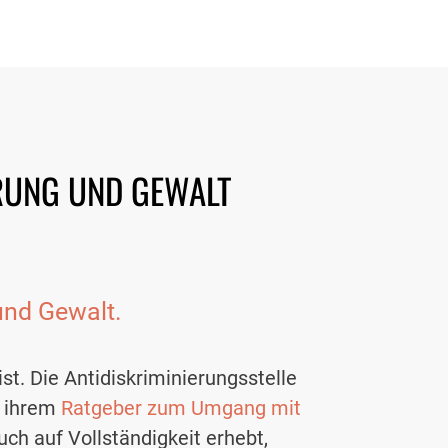
ERUNG UND GEWALT
und Gewalt.
. Die Antidiskriminierungsstelle
n ihrem
Ratgeber zum Umgang mit
uch auf Vollständigkeit erhebt,