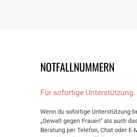
NOTFALLNUMMERN
Für sofortige Unterstützung.
Wenn du sofortige Unterstützung be
„Gewalt gegen Frauen“ als auch das
Beratung per Telefon, Chat oder E-M