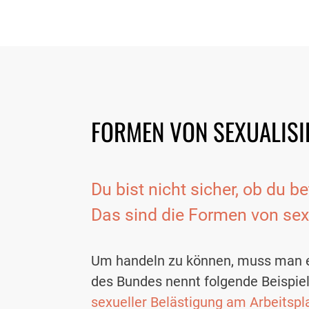
FORMEN VON SEXUALISI
Du bist nicht sicher, ob du be
Das sind die Formen von sexu
Um handeln zu können, muss man er
des Bundes nennt folgende Beispiel
sexueller Belästigung am Arbeitspl