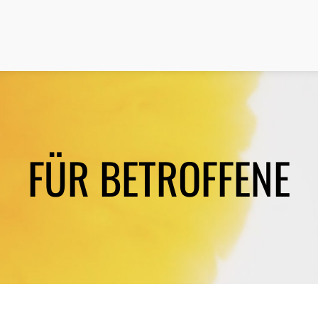
FÜR BETROFFENE