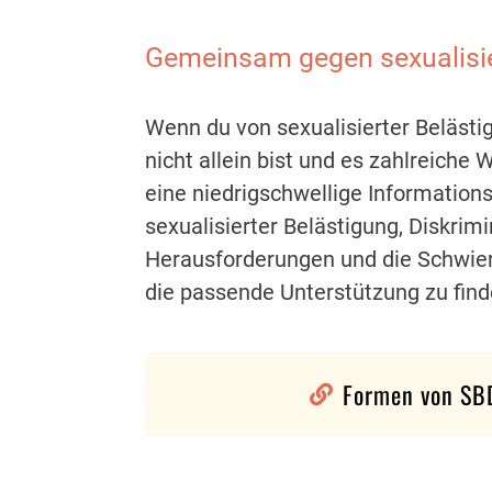
Gemeinsam gegen sexualisier
Wenn du von sexualisierter Belästig
nicht allein bist und es zahlreiche 
eine niedrigschwellige Informations
sexualisierter Belästigung, Diskrim
Herausforderungen und die Schwier
die passende Unterstützung zu find
Formen von S
