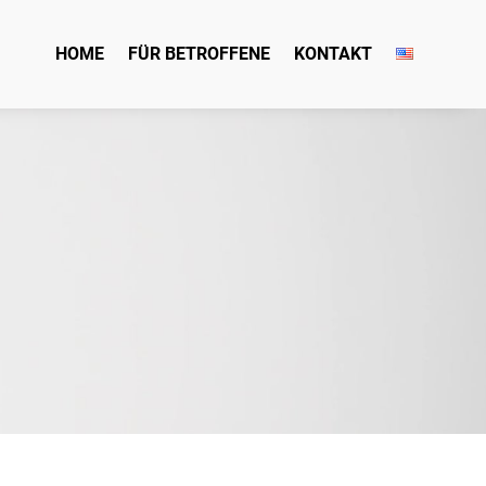
HOME
FÜR BETROFFENE
KONTAKT