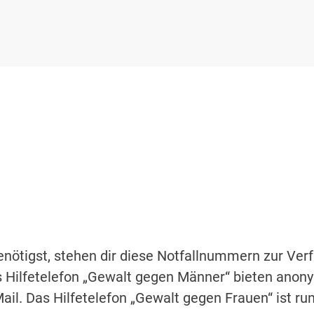
nötigst, stehen dir diese Notfallnummern zur Verf
 Hilfetelefon „Gewalt gegen Männer“ bieten anonym
ail. Das Hilfetelefon „Gewalt gegen Frauen“ ist ru