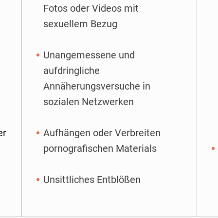
Fotos oder Videos mit
sexuellem Bezug
Unangemessene und
aufdringliche
Annäherungsversuche in
sozialen Netzwerken
er
Aufhängen oder Verbreiten
pornografischen Materials
Unsittliches Entblößen