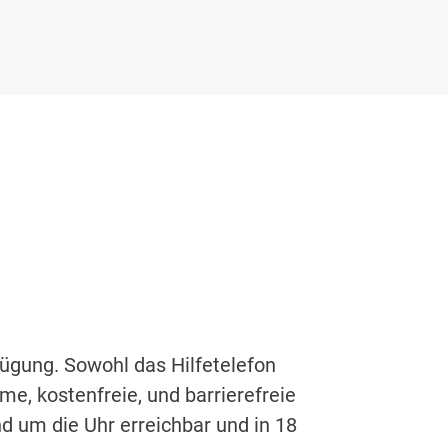
ügung. Sowohl das Hilfetelefon
e, kostenfreie, und barrierefreie
nd um die Uhr erreichbar und in 18