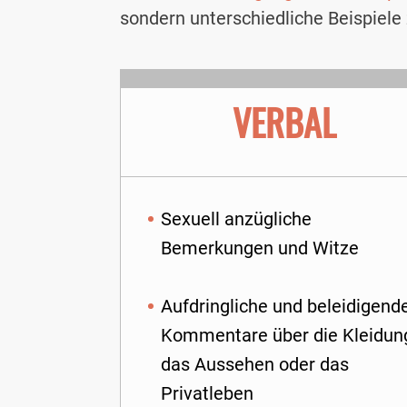
sondern unterschiedliche Beispiele
VERBAL
Sexuell anzügliche
Bemerkungen und Witze
Aufdringliche und beleidigend
Kommentare über die Kleidun
das Aussehen oder das
Privatleben