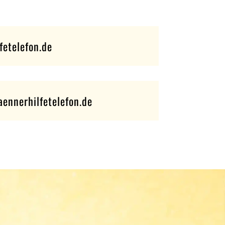
fetelefon.de
ennerhilfetelefon.de