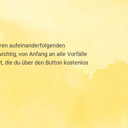
eren aufeinanderfolgenden
ichtig, von Anfang an alle Vorfälle
t, die du über den Button kostenlos