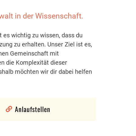
alt in der Wissenschaft.
t es wichtig zu wissen, dass du
zung zu erhalten. Unser Ziel ist es,
ichen Gemeinschaft mit
en die Komplexität dieser
halb möchten wir dir dabei helfen
Anlaufstellen
