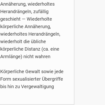
Annäherung, wiederholtes
Herandrängeln, zufällig
geschieht — Wiederholte
körperliche Annäherung,
wiederholtes Herandrängeln,
wiederholt die übliche
körperliche Distanz (ca. eine
Armlänge) nicht wahren
Körperliche Gewalt sowie jede
Form sexualisierter Übergriffe
bis hin zu Vergewaltigung