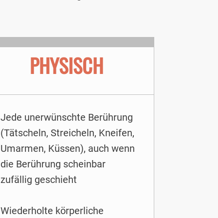
PHYSISCH
Jede unerwünschte Berührung
(Tätscheln, Streicheln, Kneifen,
Umarmen, Küssen), auch wenn
die Berührung scheinbar
zufällig geschieht
Wiederholte körperliche