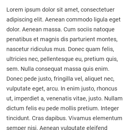
Lorem ipsum dolor sit amet, consectetuer
adipiscing elit. Aenean commodo ligula eget
dolor. Aenean massa. Cum sociis natoque
penatibus et magnis dis parturient montes,
nascetur ridiculus mus. Donec quam felis,
ultricies nec, pellentesque eu, pretium quis,
sem. Nulla consequat massa quis enim.
Donec pede justo, fringilla vel, aliquet nec,
vulputate eget, arcu. In enim justo, rhoncus
ut, imperdiet a, venenatis vitae, justo. Nullam
dictum felis eu pede mollis pretium. Integer
tincidunt. Cras dapibus. Vivamus elementum
semper nisi. Aenean vulputate eleifend