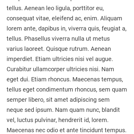
tellus. Aenean leo ligula, porttitor eu,
consequat vitae, eleifend ac, enim. Aliquam
lorem ante, dapibus in, viverra quis, feugiat a,
tellus. Phasellus viverra nulla ut metus
varius laoreet. Quisque rutrum. Aenean
imperdiet. Etiam ultricies nisi vel augue.
Curabitur ullamcorper ultricies nisi. Nam
eget dui. Etiam rhoncus. Maecenas tempus,
tellus eget condimentum rhoncus, sem quam
semper libero, sit amet adipiscing sem
neque sed ipsum. Nam quam nunc, blandit
vel, luctus pulvinar, hendrerit id, lorem.
Maecenas nec odio et ante tincidunt tempus.