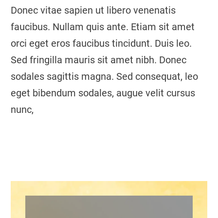
Donec vitae sapien ut libero venenatis
faucibus. Nullam quis ante. Etiam sit amet
orci eget eros faucibus tincidunt. Duis leo.
Sed fringilla mauris sit amet nibh. Donec
sodales sagittis magna. Sed consequat, leo
eget bibendum sodales, augue velit cursus
nunc,