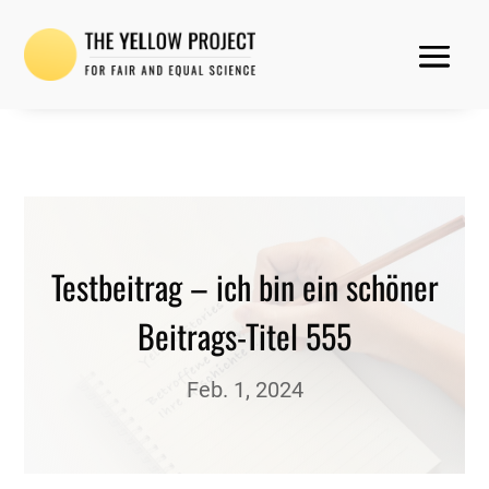
Testbeitrag – ich bin ein schöner
Beitrags-Titel 555
Feb. 1, 2024