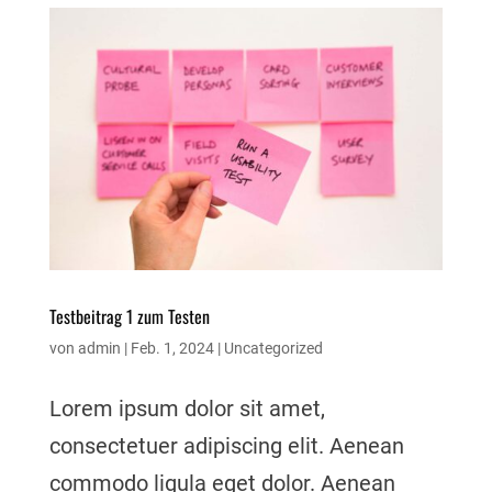
Testbeitrag 1 zum Testen
von
admin
|
Feb. 1, 2024
|
Uncategorized
Lorem ipsum dolor sit amet,
consectetuer adipiscing elit. Aenean
commodo ligula eget dolor. Aenean